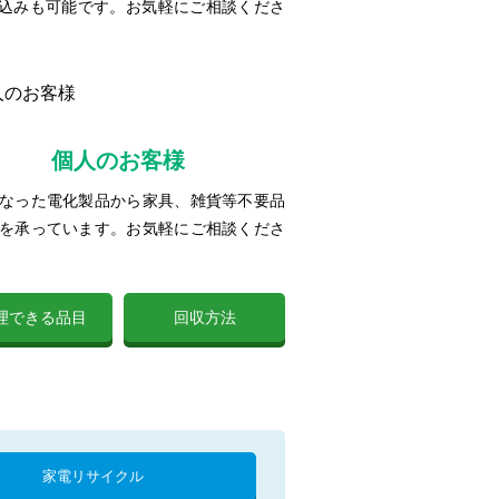
ち込みも可能です。お気軽にご相談くださ
個人のお客様
なった電化製品から家具、雑貨等不要品
を承っています。お気軽にご相談くださ
理できる品目
回収方法
家電リサイクル