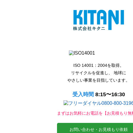
ISO 14001：2004を取得。
リサイクルを促進し、 地球に
やさしい事業を目指しています。
受入時間
8:15〜16:30
まずはお気軽にお電話を【お見積もり無
お問い合わせ・お見積もり依頼