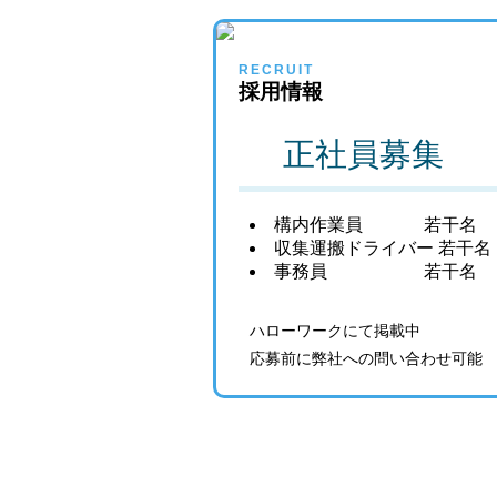
RECRUIT
採用情報
正社員募集
構内作業員 若干名
収集運搬ドライバー 若干名
事務員 若干名
ハローワークにて掲載中
応募前に弊社への問い合わせ可能