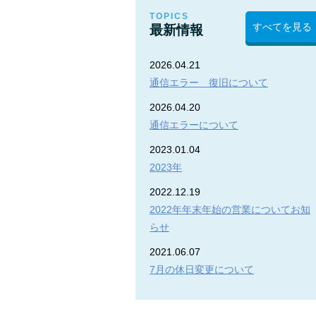
TOPICS
すべてを見る
最新情報
2026.04.21
通信エラー 復旧について
2026.04.20
通信エラーについて
2023.01.04
2023年
2022.12.19
2022年年末年始の営業についてお知
らせ
2021.06.07
7月の休日変更について