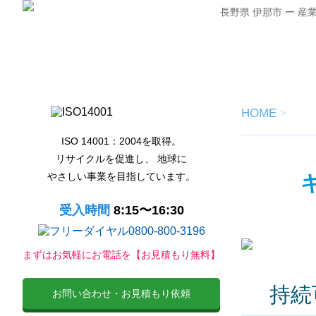
長野県 伊那市 ー 
HOME
>
ISO 14001：2004を取得。
リサイクルを促進し、 地球に
やさしい事業を目指しています。
受入時間
8:15〜16:30
まずはお気軽にお電話を【お見積もり無料】
持続
お問い合わせ・お見積もり依頼