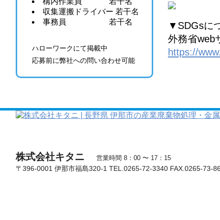
構内作業員 若干名
収集運搬ドライバー 若干名
事務員 若干名
▼SDGs
外務省web
ハローワークにて掲載中
https://www
応募前に弊社への問い合わせ可能
株式会社キタニ
営業時間 8：00 〜 17：15
〒396-0001 伊那市福島320-1 TEL.0265-72-3340 FAX.0265-73-8