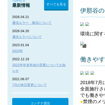
TOPICS
すべてを見る
最新情報
伊那谷の
2026.04.21
通信エラー 復旧について
2026.04.20
環境に関す
通信エラーについて
2023.01.04
2023年
働きや
2022.12.19
2022年年末年始の営業についてお知
らせ
2021.06.07
2018年7
7月の休日変更について
全面施行さ
でも働きや
●
禁煙のメ
コンテナ貸出